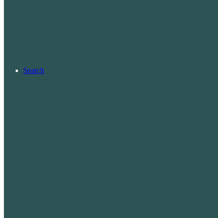
Search