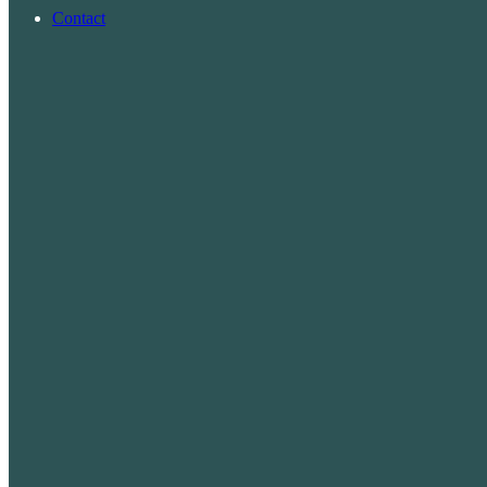
Contact